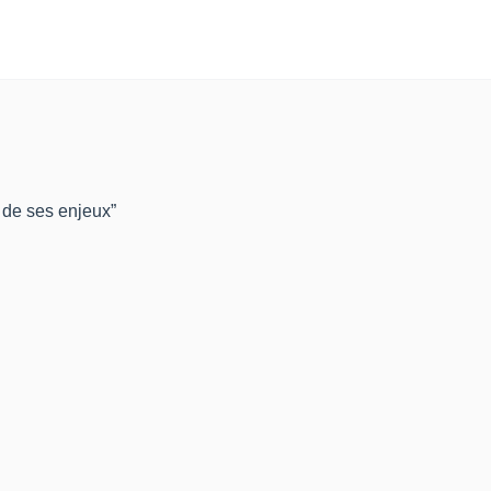
t de ses enjeux”