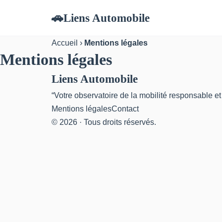
Liens Automobile
🚗
Accueil
›
Mentions légales
Mentions légales
Liens Automobile
“Votre observatoire de la mobilité responsable e
Mentions légales
Contact
© 2026 · Tous droits réservés.