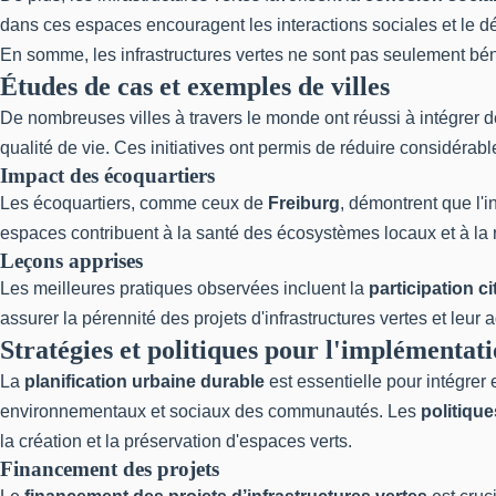
dans ces espaces encouragent les interactions sociales et le 
En somme, les infrastructures vertes ne sont pas seulement bé
Études de cas et exemples de villes
De nombreuses villes à travers le monde ont réussi à intégrer 
qualité de vie. Ces initiatives ont permis de réduire considérabl
Impact des écoquartiers
Les écoquartiers, comme ceux de
Freiburg
, démontrent que l'i
espaces contribuent à la santé des écosystèmes locaux et à la
Leçons apprises
Les meilleures pratiques observées incluent la
participation c
assurer la pérennité des projets d'infrastructures vertes et leur
Stratégies et politiques pour l'implémentat
La
planification urbaine durable
est essentielle pour intégrer
environnementaux et sociaux des communautés. Les
politiqu
la création et la préservation d'espaces verts.
Financement des projets