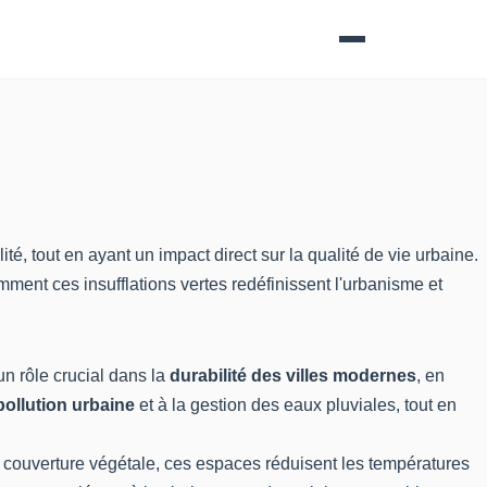
té, tout en ayant un impact direct sur la qualité de vie urbaine.
omment ces insufflations vertes redéfinissent l'urbanisme et
n rôle crucial dans la
durabilité des villes modernes
, en
pollution urbaine
et à la gestion des eaux pluviales, tout en
 couverture végétale, ces espaces réduisent les températures